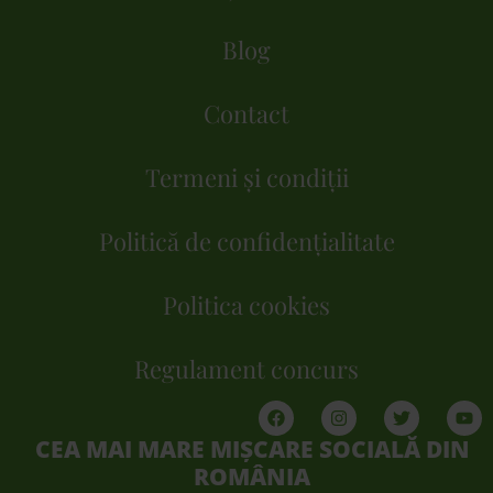
Blog
Contact
Termeni și condiții
Politică de confidențialitate
Politica cookies
Regulament concurs
CEA MAI MARE MIȘCARE SOCIALĂ DIN
ROMÂNIA