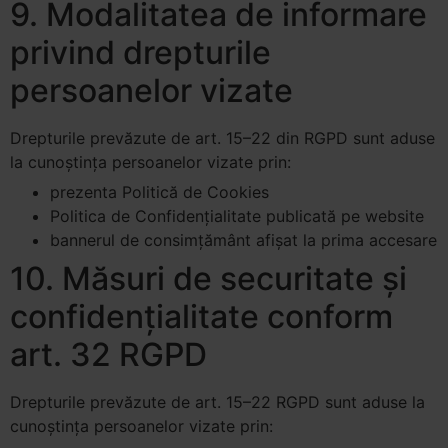
9. Modalitatea de informare
privind drepturile
persoanelor vizate
Drepturile prevăzute de art. 15–22 din RGPD sunt aduse
la cunoștința persoanelor vizate prin:
prezenta Politică de Cookies
Politica de Confidențialitate publicată pe website
bannerul de consimțământ afișat la prima accesare
10. Măsuri de securitate și
confidențialitate conform
art. 32 RGPD
Drepturile prevăzute de art. 15–22 RGPD sunt aduse la
cunoștința persoanelor vizate prin: