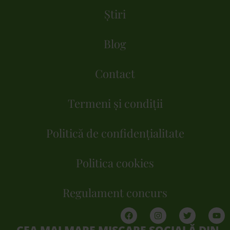
Știri
Blog
Contact
Termeni și condiții
Politică de confidențialitate
Politica cookies
Regulament concurs