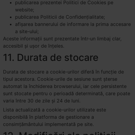
publicarea prezentei Politici de Cookies pe
website;
publicarea Politicii de Confidențialitate;
afișarea bannerului de informare la prima accesare
a site-ului;
Aceste informații sunt prezentate într-un limbaj clar,
accesibil și ușor de înțeles.
11. Durata de stocare
Durata de stocare a cookie-urilor diferă în funcție de
tipul acestora. Cookie-urile de sesiune sunt șterse
automat la închiderea browserului, iar cele persistente
sunt stocate pentru o perioadă determinată, care poate
varia între 30 de zile și 24 de luni.
Lista actualizată a cookie-urilor utilizate este
disponibilă în platforma de gestionare a
consimțământului implementată pe site.