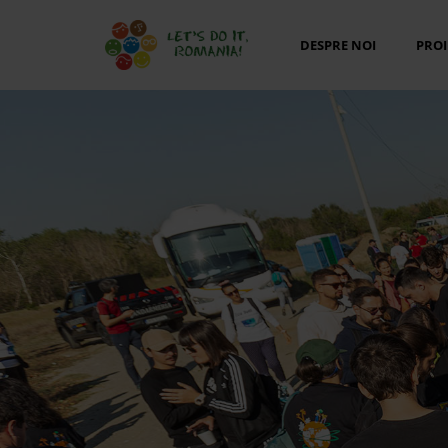
DESPRE NOI
PROI