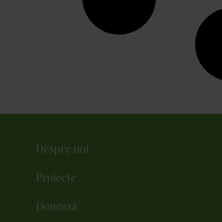
Despre noi
Proiecte
Donează