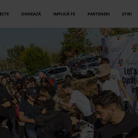
ECTE
DONEAZĂ
IMPLICĂ-TE
PARTENERI
ȘTIRI