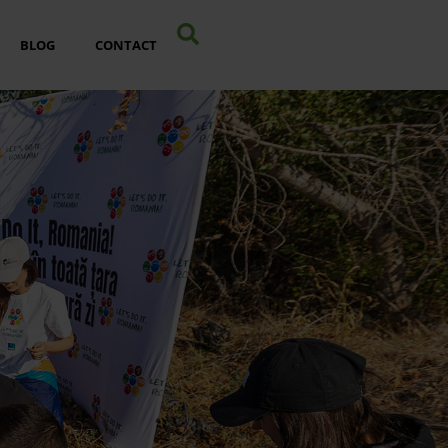
BLOG
CONTACT