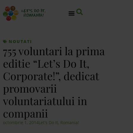
NOUTATI
755 voluntari la prima
editie “Let’s Do It,
Corporate!”, dedicat
promovarii
voluntariatului in
companii
octombrie 1, 2014
Let's Do It, Romania!