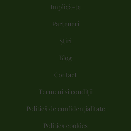
Implică-te
Parteneri
Știri
Blog
Contact
Termeni și condiții
Politică de confidențialitate
Politica cookies