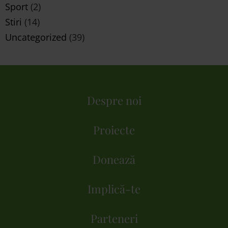
Sport
(2)
Stiri
(14)
Uncategorized
(39)
Despre noi
Proiecte
Donează
Implică-te
Parteneri