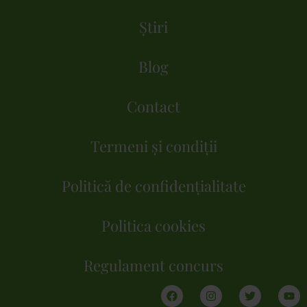
Știri
Blog
Contact
Termeni și condiții
Politică de confidențialitate
Politica cookies
Regulament concurs