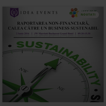
NOUTATI