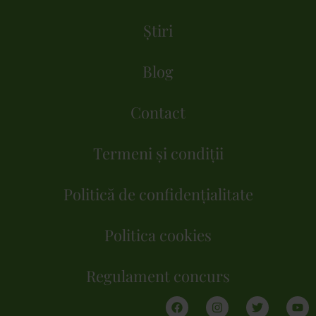
Știri
Blog
Contact
Termeni și condiții
Politică de confidențialitate
Politica cookies
Regulament concurs