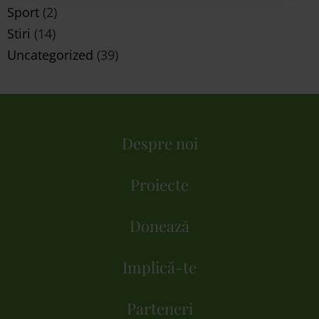
Sport
(2)
Stiri
(14)
Uncategorized
(39)
Despre noi
Proiecte
Donează
Implică-te
Parteneri