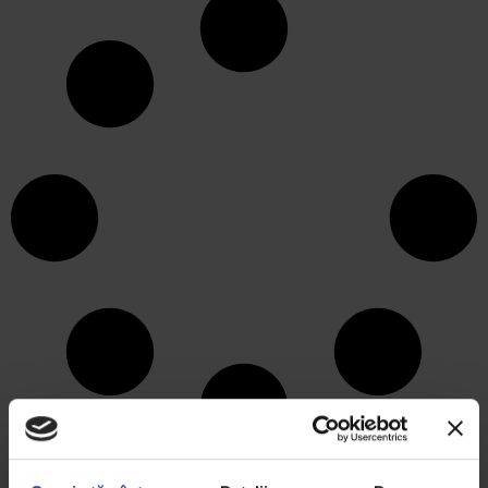
ARTICOLE RECENTE