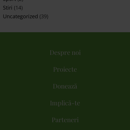
Stiri
(14)
Uncategorized
(39)
Despre noi
Proiecte
Donează
Implică-te
Parteneri