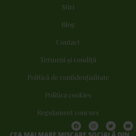
Știri
Blog
Contact
Termeni și condiții
Politică de confidențialitate
Politica cookies
Regulament concurs
CEA MAI MARE MIȘCARE SOCIALĂ DIN