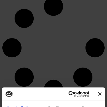
ARTICOLE RECENTE