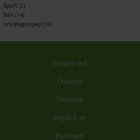
Sport
(2)
Stiri
(14)
Uncategorized
(39)
Despre noi
Proiecte
Donează
Implică-te
Parteneri