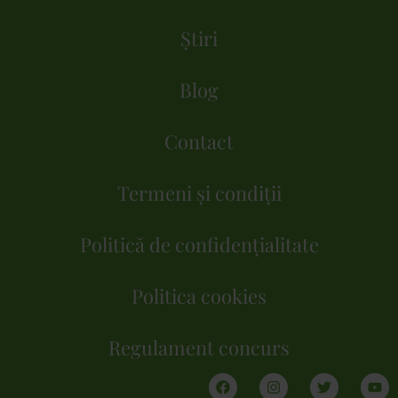
Știri
Blog
Contact
Termeni și condiții
Politică de confidențialitate
Politica cookies
Regulament concurs