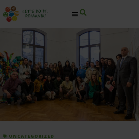
UNCATEGORIZED