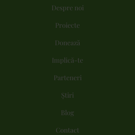
Despre noi
Proiecte
Donează
Implică-te
Parteneri
Știri
Blog
Contact