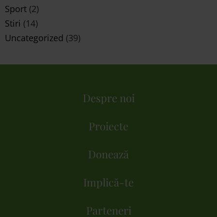
Sport
(2)
Stiri
(14)
Uncategorized
(39)
Despre noi
Proiecte
Donează
Implică-te
Parteneri