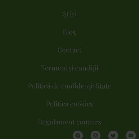
Știri
Blog
Contact
Termeni și condiții
Politică de confidențialitate
Politica cookies
Regulament concurs