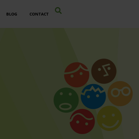
BLOG
CONTACT