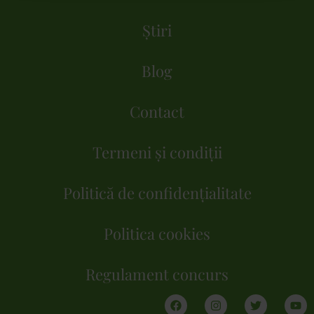
Știri
Blog
Contact
Termeni și condiții
Politică de confidențialitate
Politica cookies
Regulament concurs