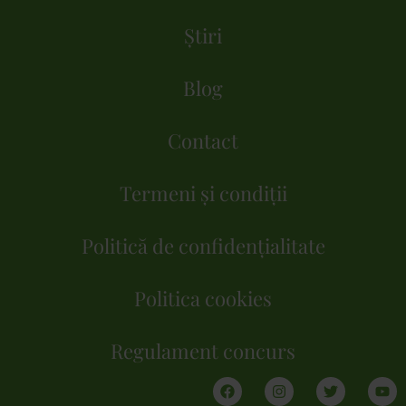
Știri
Blog
Contact
Termeni și condiții
Politică de confidențialitate
Politica cookies
Regulament concurs