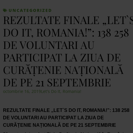
UNCATEGORIZED
REZULTATE FINALE „LET`
DO IT, ROMANIA!”: 138 258
DE VOLUNTARI AU
PARTICIPAT LA ZIUA DE
CURĂȚENIE NAȚIONALĂ
DE PE 21 SEPTEMBRIE
octombrie 16, 2019
Let's Do It, Romania!
REZULTATE FINALE „LET`S DO IT, ROMANIA!”: 138 258
DE VOLUNTARI AU PARTICIPAT LA ZIUA DE
CURĂȚENIE NAȚIONALĂ DE PE 21 SEPTEMBRIE