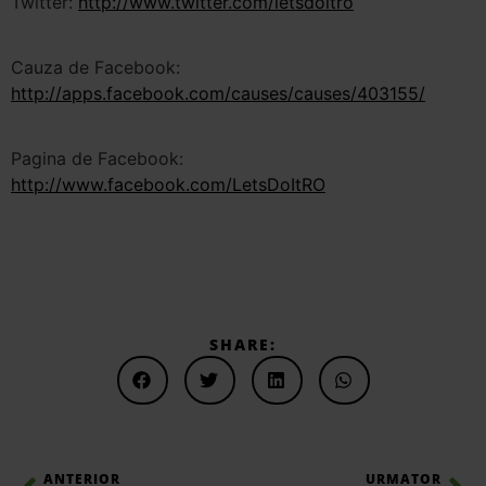
Twitter:
http://www.twitter.com/letsdoitro
Cauza de Facebook:
http://apps.facebook.com/causes/causes/403155/
Pagina de Facebook:
http://www.facebook.com/LetsDoItRO
SHARE:
ANTERIOR
URMATOR