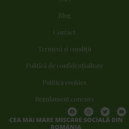
Blog
Contact
Termeni și condiții
Politică de confidențialitate
Politica cookies
Regulament concurs
CEA MAI MARE MIȘCARE SOCIALĂ DIN
ROMÂNIA