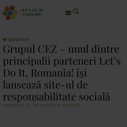
NOUTATI
Grupul CEZ – unul dintre
principalii parteneri Let’s
Do It, Romania! îşi
lansează site-ul de
responsabilitate socială
septembrie 22, 2011
Let's Do It, Romania!