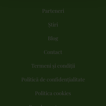
Parteneri
Știri
Blog
Contact
Termeni și condiții
Politică de confidențialitate
Politica cookies