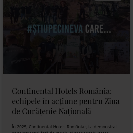
Continental Hotels România:
echipele în acțiune pentru Ziua
de Curățenie Națională
În 2025, Continental Hotels România și-a demonstrat