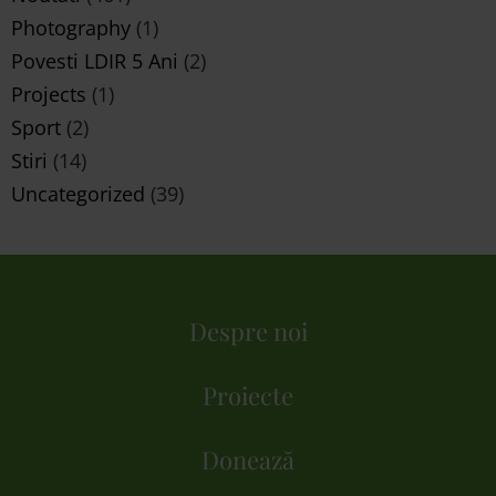
Photography
(1)
Povesti LDIR 5 Ani
(2)
Projects
(1)
Sport
(2)
Stiri
(14)
Uncategorized
(39)
Despre noi
Proiecte
Donează