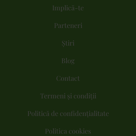
Implică-te
Parteneri
Știri
Blog
Contact
Termeni și condiții
Politică de confidențialitate
Politica cookies