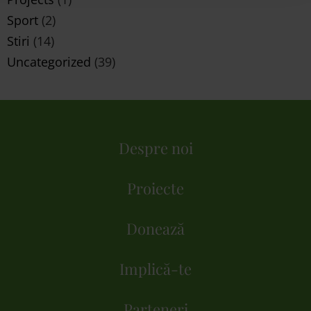
Sport
(2)
Stiri
(14)
Uncategorized
(39)
Despre noi
Proiecte
Donează
Implică-te
Parteneri