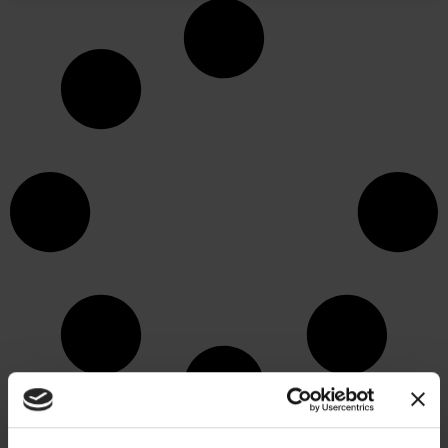
ARTICOLE RECENTE