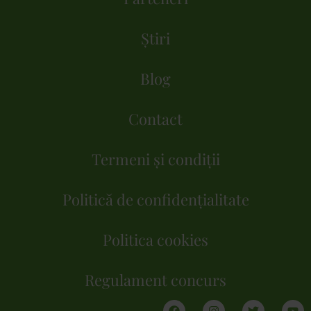
Știri
Blog
Contact
Termeni și condiții
Politică de confidențialitate
Politica cookies
Regulament concurs