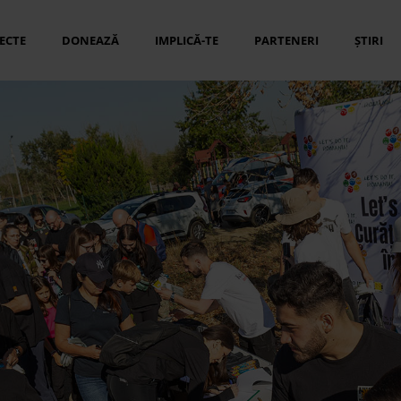
ECTE
DONEAZĂ
IMPLICĂ-TE
PARTENERI
ȘTIRI