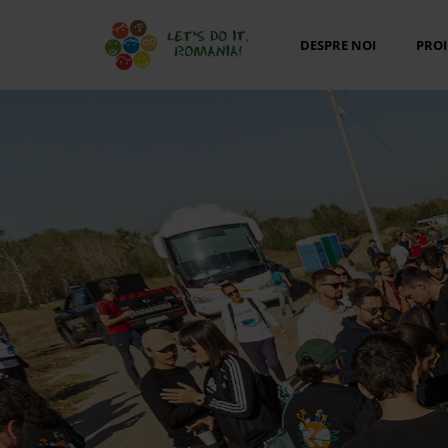
DESPRE NOI
PROI