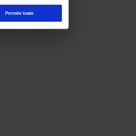
Permite toate