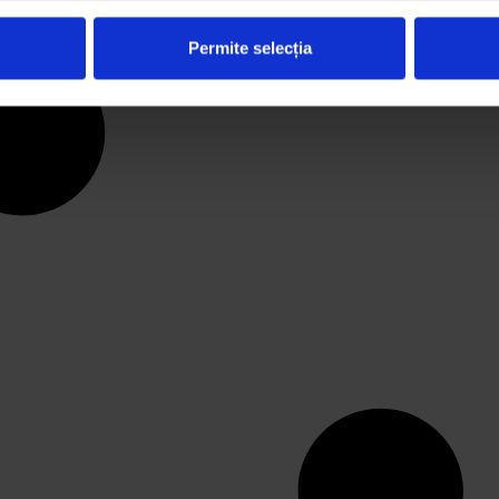
Permite selecția