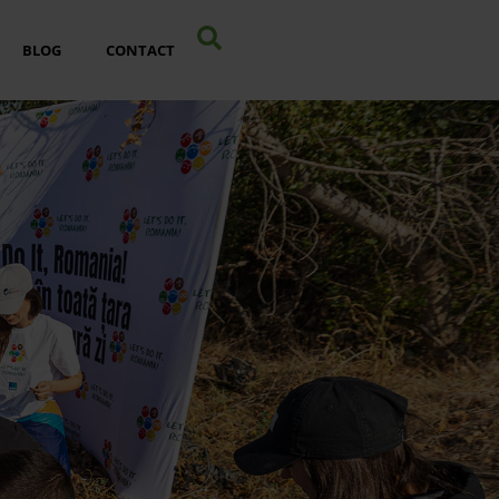
BLOG
CONTACT