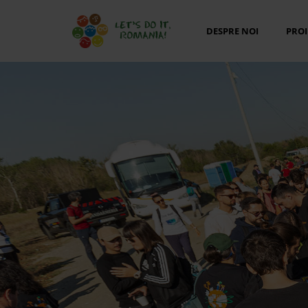
DESPRE NOI
PROI