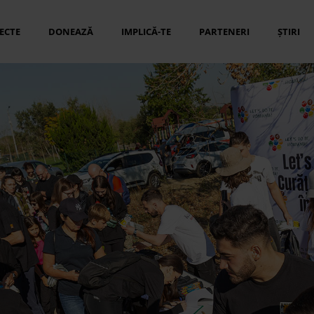
ECTE
DONEAZĂ
IMPLICĂ-TE
PARTENERI
ȘTIRI