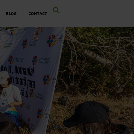
BLOG
CONTACT