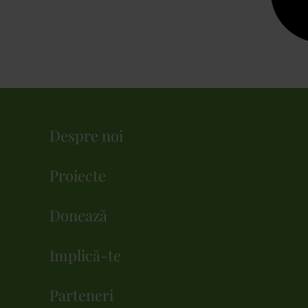
Despre noi
Proiecte
Donează
Implică-te
Parteneri