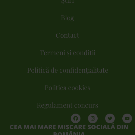
Știri
Blog
Contact
Termeni și condiții
Politică de confidențialitate
Politica cookies
Regulament concurs
CEA MAI MARE MIȘCARE SOCIALĂ DIN
ROMÂNIA