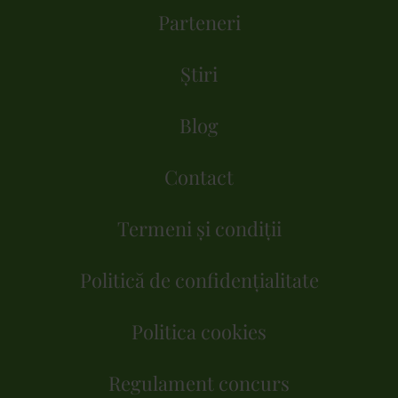
Parteneri
Știri
Blog
Contact
Termeni și condiții
Politică de confidențialitate
Politica cookies
Regulament concurs