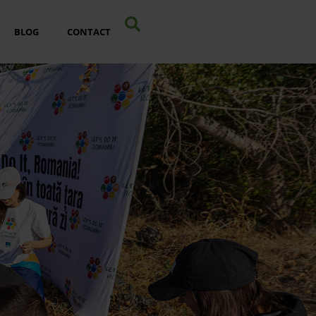
BLOG
CONTACT