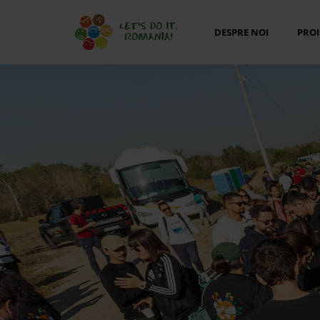
DESPRE NOI
PROI