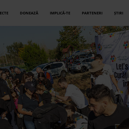
ECTE
DONEAZĂ
IMPLICĂ-TE
PARTENERI
ȘTIRI