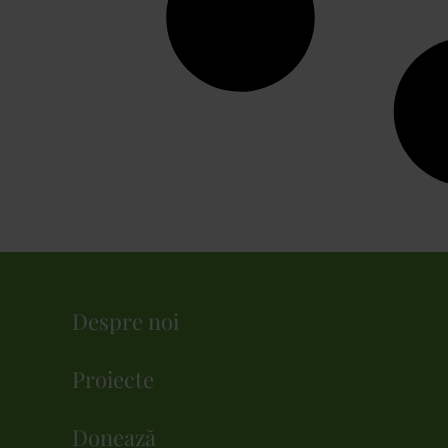
Despre noi
Proiecte
Donează