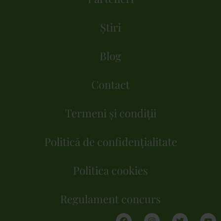
Știri
Blog
Contact
Termeni și condiții
Politică de confidențialitate
Politica cookies
Regulament concurs