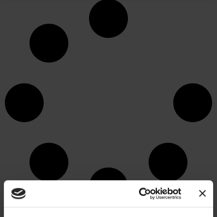
ARTICOLE RECENTE