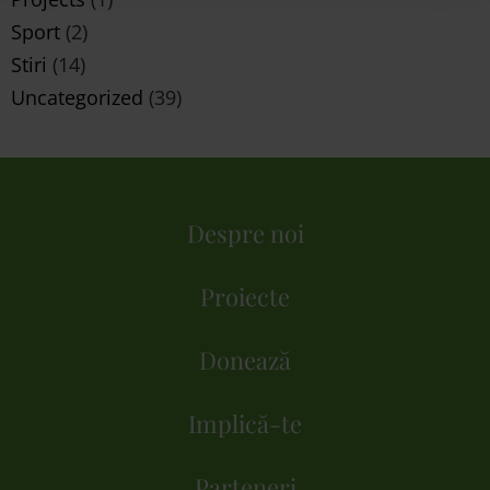
Sport
(2)
Stiri
(14)
Uncategorized
(39)
Despre noi
Proiecte
Donează
Implică-te
Parteneri