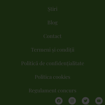
Știri
Blog
Contact
Termeni și condiții
Politică de confidențialitate
Politica cookies
Regulament concurs