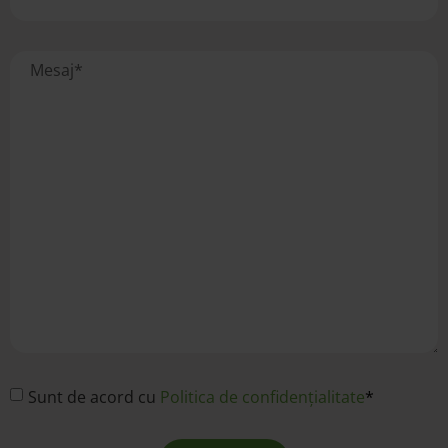
Sunt de acord cu
Politica de confidențialitate
*