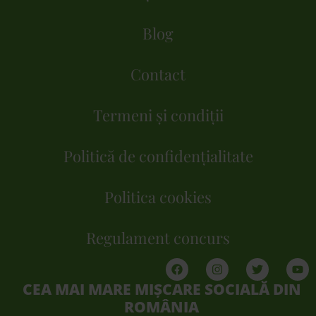
Blog
Contact
Termeni și condiții
Politică de confidențialitate
Politica cookies
Regulament concurs
CEA MAI MARE MIȘCARE SOCIALĂ DIN
ROMÂNIA