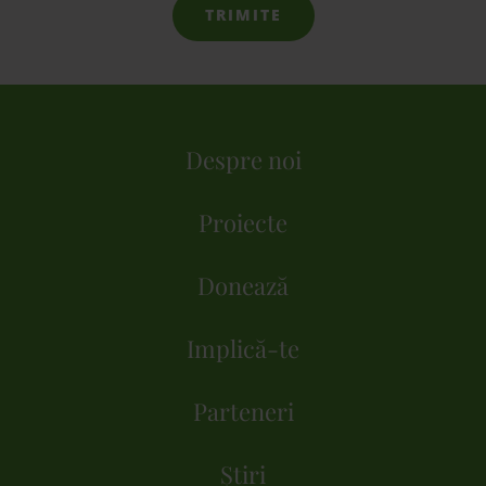
TRIMITE
Despre noi
Proiecte
Donează
Implică-te
Parteneri
Știri