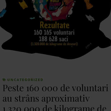
UNCATEGORIZED
Peste 160 000 de voluntari
au strâns aproximativ
1.320.000 de kilograme de