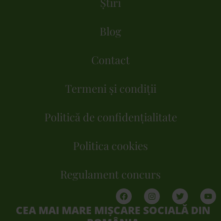
Știri
Blog
Contact
Termeni și condiții
Politică de confidențialitate
Politica cookies
Regulament concurs
CEA MAI MARE MIȘCARE SOCIALĂ DIN