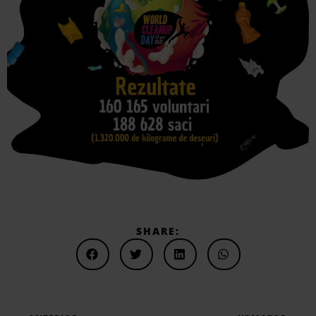
SHARE: