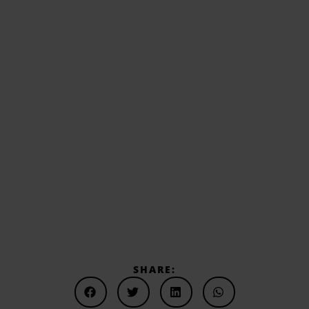
SHARE: