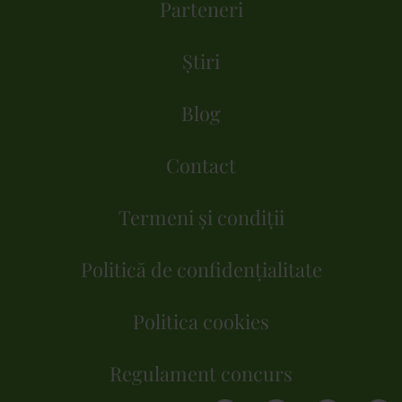
Parteneri
Știri
Blog
Contact
Termeni și condiții
Politică de confidențialitate
Politica cookies
Regulament concurs