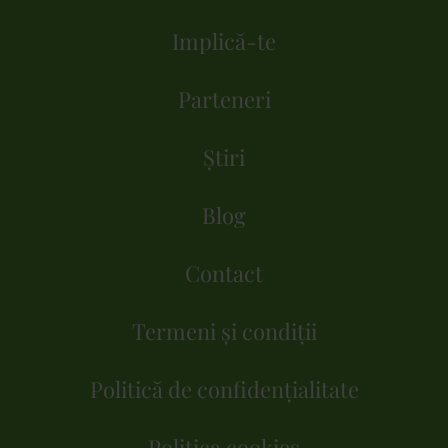
Implică-te
Parteneri
Știri
Blog
Contact
Termeni și condiții
Politică de confidențialitate
Politica cookies