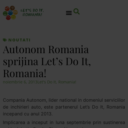
NOUTATI
Autonom Romania
sprijina Let’s Do It,
Romania!
noiembrie 6, 2013
Let's Do It, Romania!
Compania Autonom, lider national in domeniul serviciilor
de inchirieri auto, este partenerul
Let’s Do It, Romania
incepand cu anul 2013.
Implicarea a inceput in luna septembrie prin sustinerea