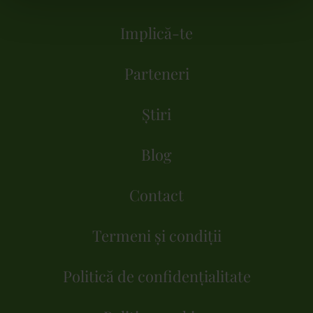
Implică-te
Parteneri
Știri
Blog
Contact
Termeni și condiții
Politică de confidențialitate