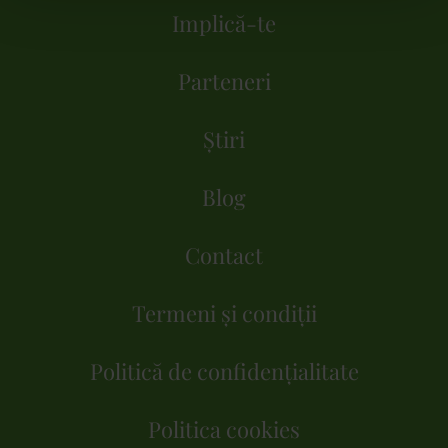
Implică-te
Parteneri
Știri
Blog
Contact
Termeni și condiții
Politică de confidențialitate
Politica cookies